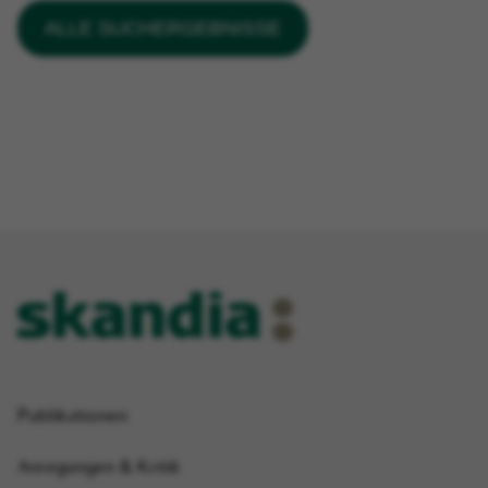
Publikationen
Anregungen & Kritik