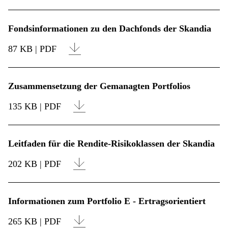
Fondsinformationen zu den Dachfonds der Skandia
87 KB | PDF
Zusammensetzung der Gemanagten Portfolios
135 KB | PDF
Leitfaden für die Rendite-Risikoklassen der Skandia
202 KB | PDF
Informationen zum Portfolio E - Ertragsorientiert
265 KB | PDF