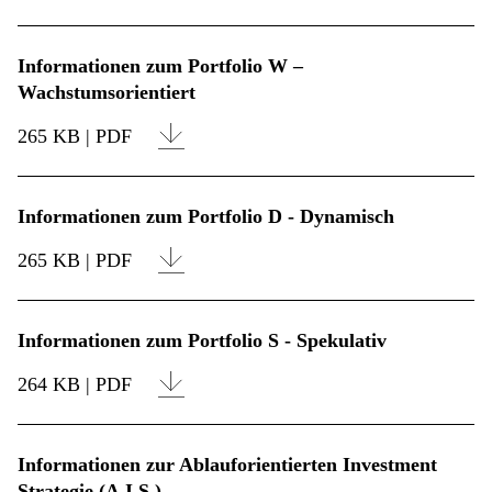
Informationen zum Portfolio W –
Wachstumsorientiert
265 KB | PDF
Informationen zum Portfolio D - Dynamisch
265 KB | PDF
Informationen zum Portfolio S - Spekulativ
264 KB | PDF
Informationen zur Ablauforientierten Investment
Strategie (A.I.S.)