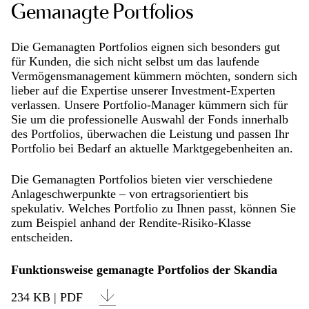
Gemanagte Portfolios
Die Gemanagten Portfolios eignen sich besonders gut
für Kunden, die sich nicht selbst um das laufende
Vermögensmanagement kümmern möchten, sondern sich
lieber auf die Expertise unserer Investment-Experten
verlassen. Unsere Portfolio-Manager kümmern sich für
Sie um die professionelle Auswahl der Fonds innerhalb
des Portfolios, überwachen die Leistung und passen Ihr
Portfolio bei Bedarf an aktuelle Marktgegebenheiten an.
Die Gemanagten Portfolios bieten vier verschiedene
Anlageschwerpunkte – von ertragsorientiert bis
spekulativ. Welches Portfolio zu Ihnen passt, können Sie
zum Beispiel anhand der Rendite-Risiko-Klasse
entscheiden.
Funktionsweise gemanagte Portfolios der Skandia
234 KB | PDF