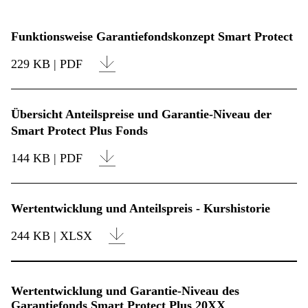
Funktionsweise Garantiefondskonzept Smart Protect
229 KB | PDF
Übersicht Anteilspreise und Garantie-Niveau der
Smart Protect Plus Fonds
144 KB | PDF
Wertentwicklung und Anteilspreis - Kurshistorie
244 KB | XLSX
Wertentwicklung und Garantie-Niveau des
Garantiefonds Smart Protect Plus 20XX