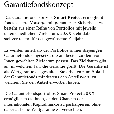
Garantiefondskonzept
Das Garantiefondskonzept
Smart Protect
ermöglicht
fondsbasierte Vorsorge mit garantierter Sicherheit. Es
besteht aus einer Reihe von Portfolios mit jeweils
unterschiedlichem Zieldatum. 20XX steht dabei
stellvertretend für das gewünschte Zieljahr.
Es werden innerhalb der Portfolios immer diejenigen
Garantiefonds eingesetzt, die am besten zu dem von
Ihnen gewählten Zieldatum passen. Das Zieldatum gibt
an, in welchem Jahr die Garantie greift. Die Garantie ist
als Wertgarantie ausgestaltet. Sie erhalten zum Ablauf
der Garantiefonds mindestens den Anteilswert, zu
welchem Sie den Anteil erworben haben.
Die Garantiefondsportfolios Smart Protect 20XX
ermöglichen es Ihnen, an den Chancen der
internationalen Kapitalmärkte zu partizipieren, ohne
dabei auf eine Wertgarantie zu verzichten.